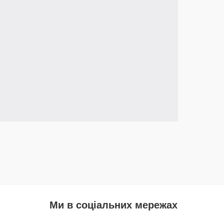
Ми в соціальних мережах