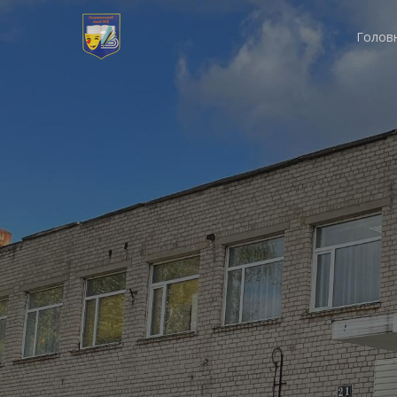
Голов