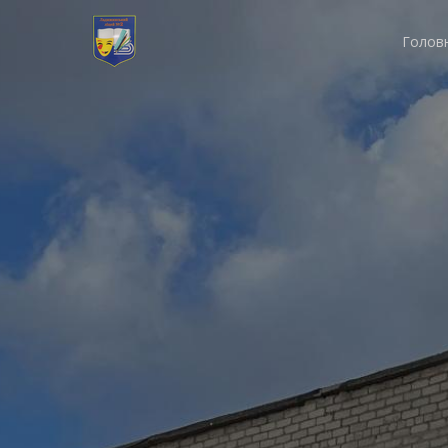
Голов