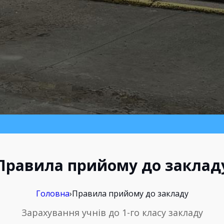
Правила прийому до заклад
Головна
›
Правила прийому до закладу
Зарахування учнів до 1-го класу закладу