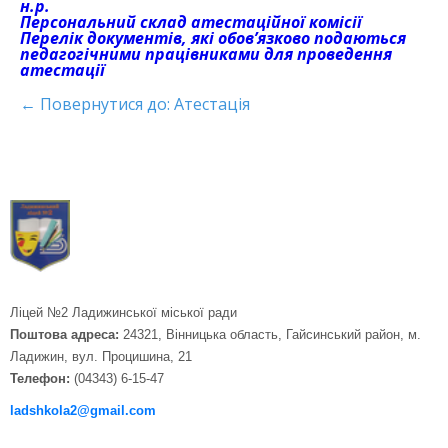
н.р.
Персональний склад атестаційної комісії
Перелік документів, які обов’язково подаються
педагогічними працівниками для проведення
атестації
← Повернутися до: Атестація
Ліцей №2 Ладижинської міської ради
Поштова адреса:
24321, Вінницька область, Гайсинський район, м.
Ладижин, вул. Процишина, 21
Телефон:
(04343) 6-15-47
ladshkola2@gmail.com