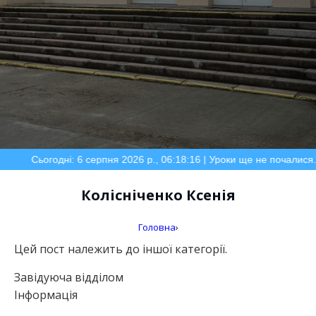
Сьогодні: 6 серпня 2026 р., 06:18:16 | Уроки ще не почалися.
Колісніченко Ксенія
Головна
›
Цей пост належить до іншої категорії.
Завідуюча відділом
Інформація