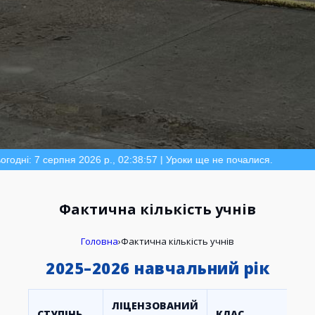
: 7 серпня 2026 р., 02:38:57 | Уроки ще не почалися.
Фактична кількість учнів
Головна
›
Фактична кількість учнів
2025–2026 навчальний рік
ЛІЦЕНЗОВАНИЙ
СТУПІНЬ
КЛАС