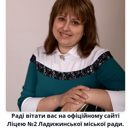
Раді вітати вас на офіційному сайті
Ліцею №2 Ладижинської міської ради.