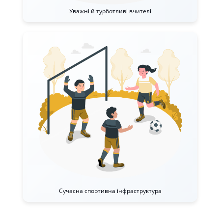
Уважні й турботливі вчителі
Сучасна спортивна інфраструктура