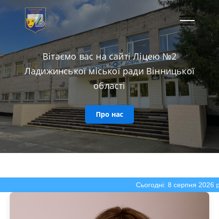
Вітаємо вас на сайті Ліцею №2
Ладижинської міської ради Вінницької
області
Про нас
Сьогодні: 8 серпня 2026 р., 04:35:17 | Сьогод