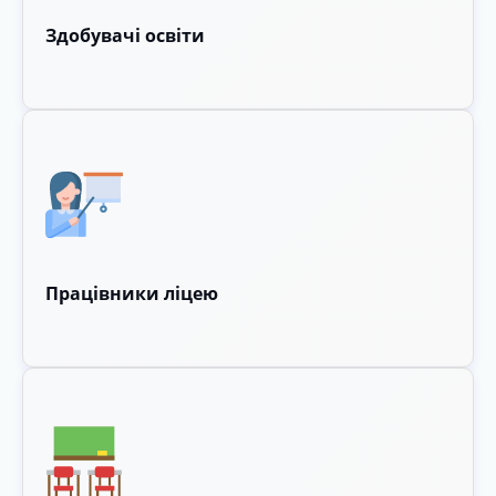
Здобувачі освіти
Працівники ліцею