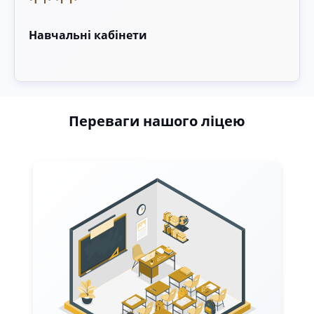
Навчальні кабінети
Переваги нашого ліцею