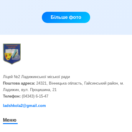
Більше фото
Ліцей №2 Ладижинської міської ради
Поштова адреса:
24321, Вінницька область, Гайсинський район, м.
Ладижин, вул. Процишина, 21
Телефон:
(04343) 6-15-47
ladshkola2@gmail.com
Меню